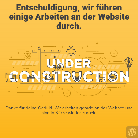
Entschuldigung, wir führen
einige Arbeiten an der Website
durch.
Danke für deine Geduld. Wir arbeiten gerade an der Website und
sind in Kürze wieder zurück.