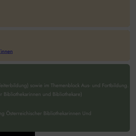
/innen
Weiterbildung) sowie im Themenblock Aus- und Fortbildung.
 Bibliothekarinnen und Bibliothekare)
ng Österreichischer Bibliothekarinnen Und