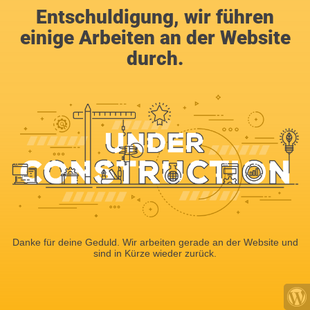
Entschuldigung, wir führen
einige Arbeiten an der Website
durch.
Danke für deine Geduld. Wir arbeiten gerade an der Website und
sind in Kürze wieder zurück.