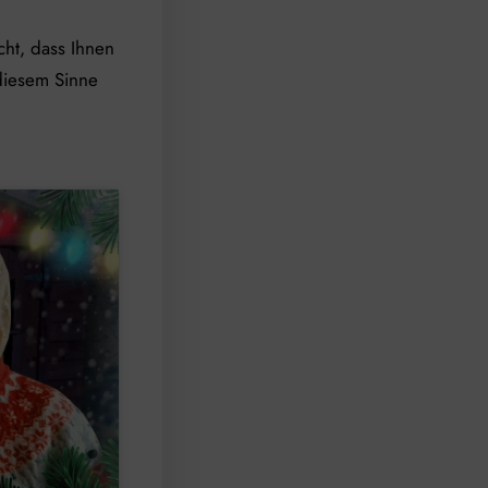
cht, dass Ihnen
diesem Sinne