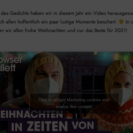
e des Gedichts haben wir in diesem Jahr ein Video herausgesu
h allen hoffentlich ein paar lustige Momente beschert.
In 
n wir allen frohe Weihnachten und nur das Beste für 2021!
Click to accept Marketing cookies and
enable this content