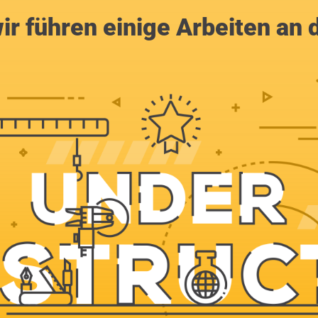
ir führen einige Arbeiten an 