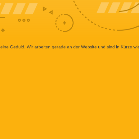
eine Geduld. Wir arbeiten gerade an der Website und sind in Kürze wi