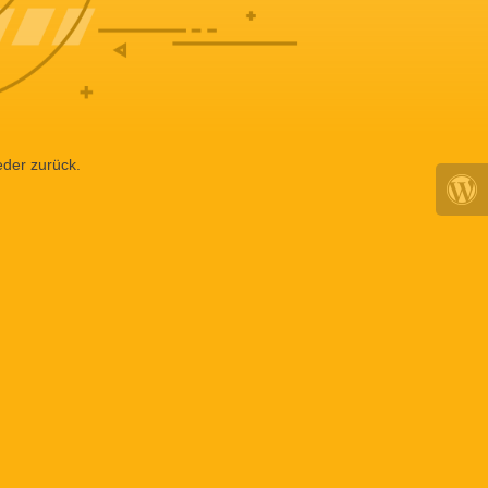
eder zurück.