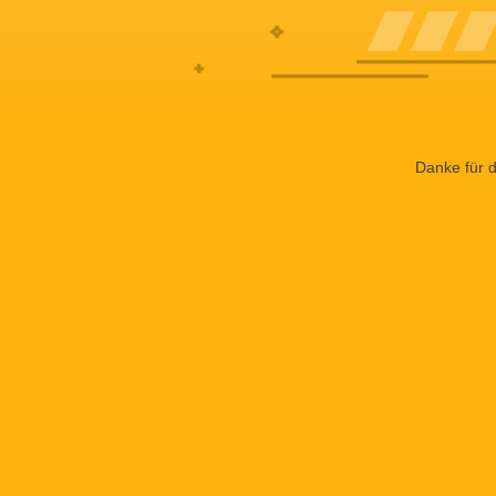
Danke für d