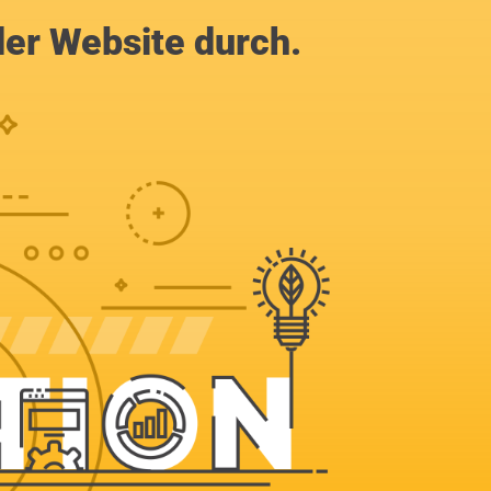
der Website durch.