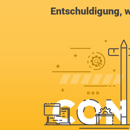
Entschuldigung, w