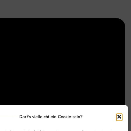
Darf's vielleicht ein Cookie sein?