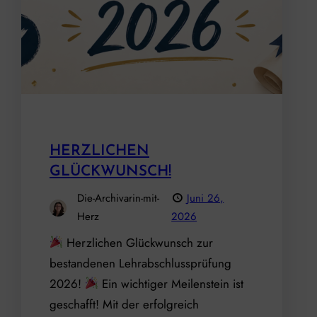
HERZLICHEN
GLÜCKWUNSCH!
Die-Archivarin-mit-
Juni 26,
Herz
2026
Herzlichen Glückwunsch zur
bestandenen Lehrabschlussprüfung
2026!
Ein wichtiger Meilenstein ist
geschafft! Mit der erfolgreich