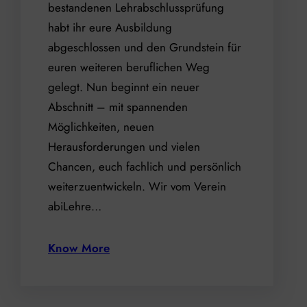
bestandenen Lehrabschlussprüfung
habt ihr eure Ausbildung
abgeschlossen und den Grundstein für
euren weiteren beruflichen Weg
gelegt. Nun beginnt ein neuer
Abschnitt – mit spannenden
Möglichkeiten, neuen
Herausforderungen und vielen
Chancen, euch fachlich und persönlich
weiterzuentwickeln. Wir vom Verein
abiLehre…
Know More