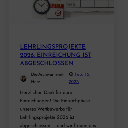
LEHRLINGSPROJEKTE
2026: EINREICHUNG IST
ABGESCHLOSSEN
Die-Archivarin-mit-
Feb. 16,
Herz
2026
Herzlichen Dank für eure
Einreichungen! Die Einreichphase
unseres Wettbewerbs für
Lehrlingsprojekte 2026 ist
abgeschlossen – und wir freuen uns