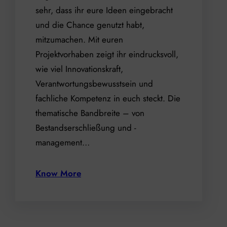
sehr, dass ihr eure Ideen eingebracht
und die Chance genutzt habt,
mitzumachen. Mit euren
Projektvorhaben zeigt ihr eindrucksvoll,
wie viel Innovationskraft,
Verantwortungsbewusstsein und
fachliche Kompetenz in euch steckt. Die
thematische Bandbreite – von
Bestandserschließung und -
management…
Know More