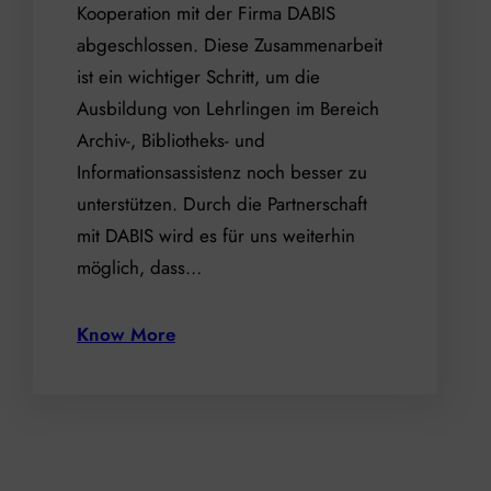
Kooperation mit der Firma DABIS
abgeschlossen. Diese Zusammenarbeit
ist ein wichtiger Schritt, um die
Ausbildung von Lehrlingen im Bereich
Archiv-, Bibliotheks- und
Informationsassistenz noch besser zu
unterstützen. Durch die Partnerschaft
mit DABIS wird es für uns weiterhin
möglich, dass…
Know More