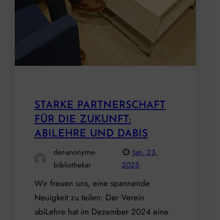
STARKE PARTNERSCHAFT
FÜR DIE ZUKUNFT:
ABILEHRE UND DABIS
der-anonyme-
Jan. 23,
bibliothekar
2025
Wir freuen uns, eine spannende
Neuigkeit zu teilen: Der Verein
abiLehre hat im Dezember 2024 eine